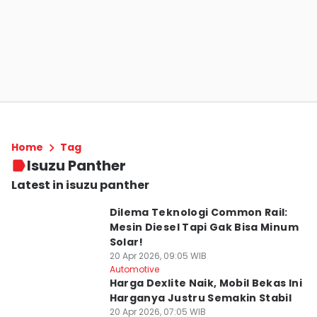
Home
Tag
Isuzu Panther
Latest in isuzu panther
Dilema Teknologi Common Rail:
Mesin Diesel Tapi Gak Bisa Minum
Solar!
20 Apr 2026, 09:05 WIB
Automotive
Harga Dexlite Naik, Mobil Bekas Ini
Harganya Justru Semakin Stabil
20 Apr 2026, 07:05 WIB