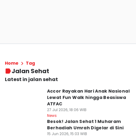
Home
Tag
Jalan Sehat
Latest in jalan sehat
Accor Rayakan Hari Anak Nasional
Lewat Fun Walk hingga Beasiswa
ATFAC
27 Jul 2026, 18:06 WIB
News
Besok! Jalan Sehat 1 Muharam
Berhadiah Umrah Digelar di Sini
15 Jun 2026, 15:03 WIB