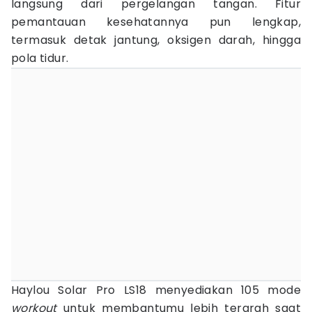
langsung dari pergelangan tangan. Fitur
pemantauan kesehatannya pun lengkap,
termasuk detak jantung, oksigen darah, hingga
pola tidur.
Haylou Solar Pro LS18 menyediakan 105 mode
workout
untuk membantumu lebih terarah saat