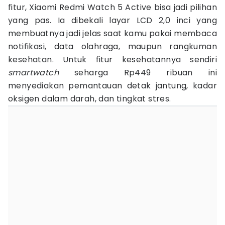
fitur, Xiaomi Redmi Watch 5 Active bisa jadi pilihan
yang pas. Ia dibekali layar LCD 2,0 inci yang
membuatnya jadi jelas saat kamu pakai membaca
notifikasi, data olahraga, maupun rangkuman
kesehatan. Untuk fitur kesehatannya sendiri
smartwatch
seharga Rp449 ribuan ini
menyediakan pemantauan detak jantung, kadar
oksigen dalam darah, dan tingkat stres.