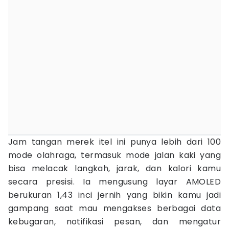
Jam tangan merek itel ini punya lebih dari 100
mode olahraga, termasuk mode jalan kaki yang
bisa melacak langkah, jarak, dan kalori kamu
secara presisi. Ia mengusung layar AMOLED
berukuran 1,43 inci jernih yang bikin kamu jadi
gampang saat mau mengakses berbagai data
kebugaran, notifikasi pesan, dan mengatur