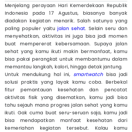
Menjelang perayaan Hari Kemerdekaan Republik
Indonesia pada 17 Agustus, biasanya banyak
diadakan kegiatan menarik. Salah satunya yang
paling populer yaitu
jalan sehat
. Selain seru dan
menyehatkan, aktivitas ini juga bisa jadi momen
buat mempererat kebersamaan. Supaya jalan
sehat yang kamu ikuti makin bermanfaat, kamu
bisa pakai perangkat untuk membantumu dalam
memantau langkah, kalori, hingga detak jantung.
Untuk mendukung hal ini,
smartwatch
bisa jadi
solusi praktis yang layak kamu coba. Berbekal
fitur pemantauan kesehatan dan pencatat
aktivitas fisik yang disematkan, kamu jadi bisa
tahu sejauh mana progres jalan sehat yang kamu
ikuti. Gak cuma buat seru-seruan saja, kamu jadi
bisa mendapatkan manfaat kesehatan dari
kemeriahan kegiatan tersebut. Kalau kamu