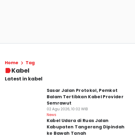
Home
Tag
Kabel
Latest in kabel
Sasar Jalan Protokol, Pemkot
Balam Tertibkan Kabel Provider
Semrawut
02 Agu 2026, 10:02 WIB
News
Kabel Udara di Ruas Jalan
Kabupaten Tangerang Dipindah
ke Bawah Tanah