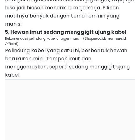
bisa jadi hiasan menarik di meja kerja. Pilihan
motifnya banyak dengan tema feminin yang
manis!
5. Hewan imut sedang menggigit ujung kabel
Rekomendasi pelindung kabel charger murah. (Shopee.co.id/murmure.id
Official)
Pelindung kabel yang satu ini, berbentuk hewan
berukuran mini. Tampak imut dan
menggemaskan, seperti sedang menggigit ujung
kabel.