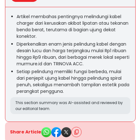
Artikel membahas pentingnya melindungi kabel
charger dari kerusakan akibat lipatan atau tekanan
benda berat, terutama di bagian ujung dekat
konektor.
Diperkenalkan enam jenis pelindung kabel dengan
desain lucu dan harga terjangkau mulai Rp1 ribuan
hingga Rp9 ribuan, dari berbagai merek lokal seperti
murmure.id dan TRINOVA ACC.
Setiap pelindung memiliki fungsi berbeda, mulai
dari penjepit ujung kabel hingga pelindung spiral
penuh, sekaligus menambah tampilan estetik pada
perangkat pengguna.
This section summary was AI-assisted and reviewed by
our editorial team.
Share Article