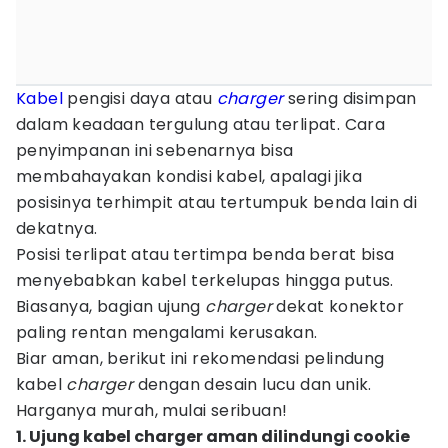
Kabel
pengisi daya atau
charger
sering disimpan
dalam keadaan tergulung atau terlipat. Cara
penyimpanan ini sebenarnya bisa
membahayakan kondisi kabel, apalagi jika
posisinya terhimpit atau tertumpuk benda lain di
dekatnya.
Posisi terlipat atau tertimpa benda berat bisa
menyebabkan kabel terkelupas hingga putus.
Biasanya, bagian ujung
charger
dekat konektor
paling rentan mengalami kerusakan.
Biar aman, berikut ini rekomendasi pelindung
kabel
charger
dengan desain lucu dan unik.
Harganya murah, mulai seribuan!
1. Ujung kabel charger aman dilindungi cookie