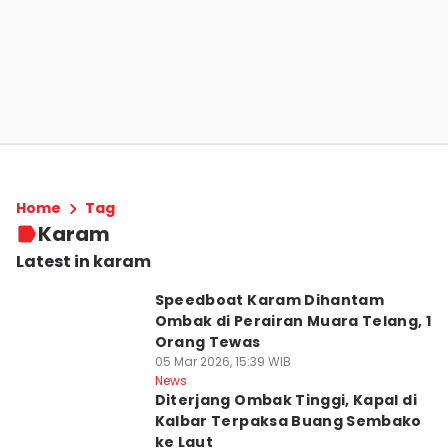
Home
Tag
Karam
Latest in karam
Speedboat Karam Dihantam
Ombak di Perairan Muara Telang, 1
Orang Tewas
05 Mar 2026, 15:39 WIB
News
Diterjang Ombak Tinggi, Kapal di
Kalbar Terpaksa Buang Sembako
ke Laut