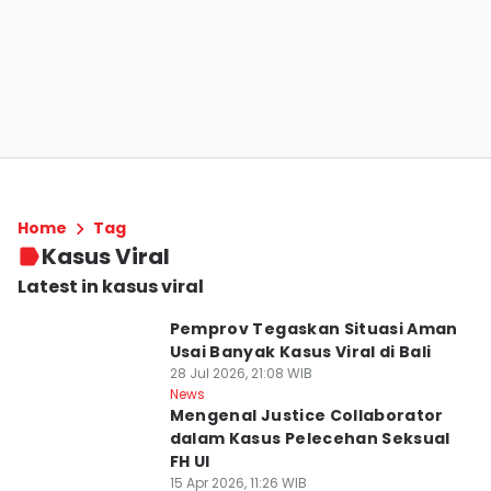
Home
Tag
Kasus Viral
Latest in kasus viral
Pemprov Tegaskan Situasi Aman
Usai Banyak Kasus Viral di Bali
28 Jul 2026, 21:08 WIB
News
Mengenal Justice Collaborator
dalam Kasus Pelecehan Seksual
FH UI
15 Apr 2026, 11:26 WIB