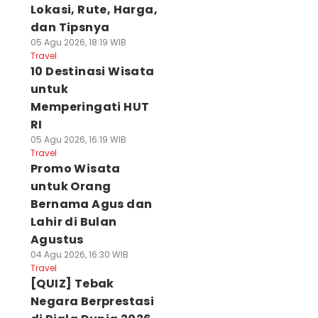
Lokasi, Rute, Harga,
dan Tipsnya
05 Agu 2026, 18:19 WIB
Travel
10 Destinasi Wisata
untuk
Memperingati HUT
RI
05 Agu 2026, 16:19 WIB
Travel
Promo Wisata
untuk Orang
Bernama Agus dan
Lahir di Bulan
Agustus
04 Agu 2026, 16:30 WIB
Travel
[QUIZ] Tebak
Negara Berprestasi