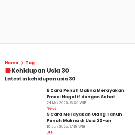
Home
Tag
Kehidupan Usia 30
Latest in kehidupan usia 30
6 Cara Penuh Makna Merayakan
Emosi Negatif dengan Sehat
24 Mei 2026, 13:00 WIB
News
5 Cara Merayakan Ulang Tahun
Penuh Makna di Usia 30-an
10 Jun 2025, 17:18 WIB
Life