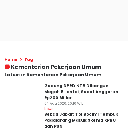
Home
Tag
Kementerian Pekerjaan Umum
Latest in Kementerian Pekerjaan Umum
Gedung DPRD NTB Dibangun
Megah 5 Lantai, Sedot Anggaran
Rp200 Miliar
04 Agu 2026, 20:16 WIB
News
Sekda Jabar: Tol Bocimi Tembus
Padalarang Masuk Skema KPBU
dan PSN