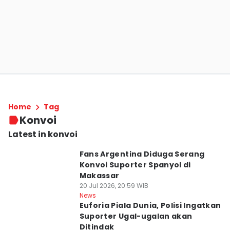
Home
Tag
Konvoi
Latest in konvoi
Fans Argentina Diduga Serang
Konvoi Suporter Spanyol di
Makassar
20 Jul 2026, 20:59 WIB
News
Euforia Piala Dunia, Polisi Ingatkan
Suporter Ugal-ugalan akan
Ditindak