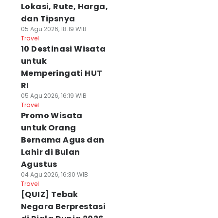
Lokasi, Rute, Harga,
dan Tipsnya
05 Agu 2026, 18:19 WIB
Travel
10 Destinasi Wisata
untuk
Memperingati HUT
RI
05 Agu 2026, 16:19 WIB
Travel
Promo Wisata
untuk Orang
Bernama Agus dan
Lahir di Bulan
Agustus
04 Agu 2026, 16:30 WIB
Travel
[QUIZ] Tebak
Negara Berprestasi