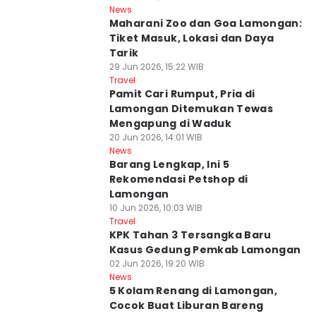
News
Maharani Zoo dan Goa Lamongan:
Tiket Masuk, Lokasi dan Daya
Tarik
29 Jun 2026, 15:22 WIB
Travel
Pamit Cari Rumput, Pria di
Lamongan Ditemukan Tewas
Mengapung di Waduk
20 Jun 2026, 14:01 WIB
News
Barang Lengkap, Ini 5
Rekomendasi Petshop di
Lamongan
10 Jun 2026, 10:03 WIB
Travel
KPK Tahan 3 Tersangka Baru
Kasus Gedung Pemkab Lamongan
02 Jun 2026, 19:20 WIB
News
5 Kolam Renang di Lamongan,
Cocok Buat Liburan Bareng