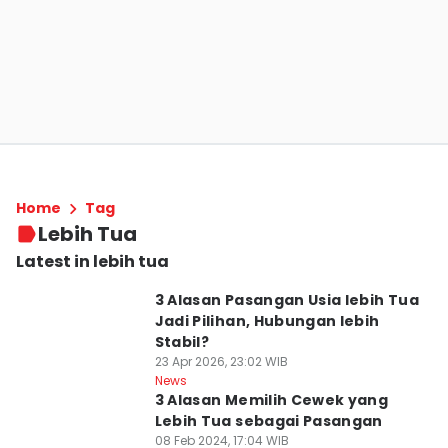
Home
Tag
Lebih Tua
Latest in lebih tua
3 Alasan Pasangan Usia lebih Tua
Jadi Pilihan, Hubungan lebih
Stabil?
23 Apr 2026, 23:02 WIB
News
3 Alasan Memilih Cewek yang
Lebih Tua sebagai Pasangan
08 Feb 2024, 17:04 WIB