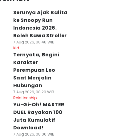
Serunya Ajak Balita
ke Snoopy Run
Indonesia 2026,
Boleh Bawa Stroller
7 Aug 2026, 08:48 WIB
Kid
Ternyata, Begini
Karakter
Perempuan Leo
Saat Menjalin
Hubungan
7 Aug 2026, 08:20 WIB
Relationship
Yu-Gi-Oh! MASTER
DUEL Rayakan 100
Juta Kumulatif
Download!
7 Aug 2026, 08:00 WIB