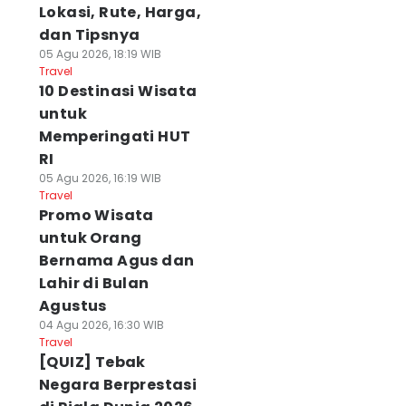
Lokasi, Rute, Harga,
dan Tipsnya
05 Agu 2026, 18:19 WIB
Travel
10 Destinasi Wisata
untuk
Memperingati HUT
RI
05 Agu 2026, 16:19 WIB
Travel
Promo Wisata
untuk Orang
Bernama Agus dan
Lahir di Bulan
Agustus
04 Agu 2026, 16:30 WIB
Travel
[QUIZ] Tebak
Negara Berprestasi