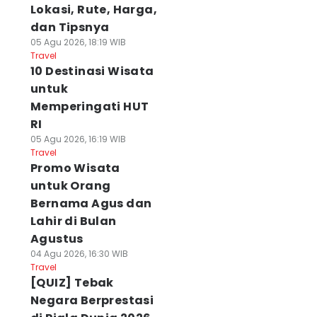
Lokasi, Rute, Harga,
dan Tipsnya
05 Agu 2026, 18:19 WIB
Travel
10 Destinasi Wisata
untuk
Memperingati HUT
RI
05 Agu 2026, 16:19 WIB
Travel
Promo Wisata
untuk Orang
Bernama Agus dan
Lahir di Bulan
Agustus
04 Agu 2026, 16:30 WIB
Travel
[QUIZ] Tebak
Negara Berprestasi