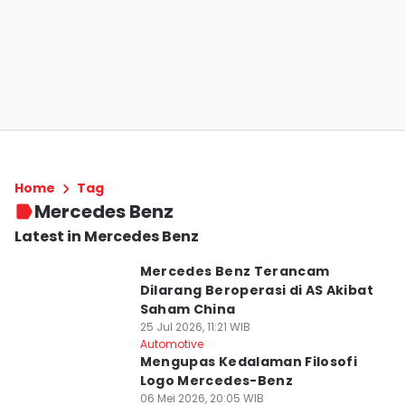
Home
Tag
Mercedes Benz
Latest in Mercedes Benz
Mercedes Benz Terancam
Dilarang Beroperasi di AS Akibat
Saham China
25 Jul 2026, 11:21 WIB
Automotive
Mengupas Kedalaman Filosofi
Logo Mercedes-Benz
06 Mei 2026, 20:05 WIB