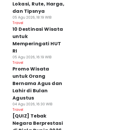
Lokasi, Rute, Harga,
dan Tipsnya
05 Agu 2026, 18:19 WIB
Travel
10 Destinasi Wisata
untuk
Memperingati HUT
RI
05 Agu 2026, 16:19 WIB
Travel
Promo Wisata
untuk Orang
Bernama Agus dan
Lahir di Bulan
Agustus
04 Agu 2026, 16:30 WIB
Travel
[QUIZ] Tebak
Negara Berprestasi