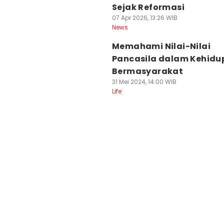
Sejak Reformasi
07 Apr 2026, 13:26 WIB
News
Memahami Nilai-Nilai
Pancasila dalam Kehidu
Bermasyarakat
31 Mei 2024, 14:00 WIB
Life