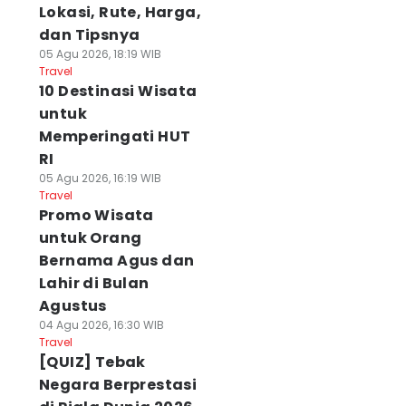
Lokasi, Rute, Harga,
dan Tipsnya
05 Agu 2026, 18:19 WIB
Travel
10 Destinasi Wisata
untuk
Memperingati HUT
RI
05 Agu 2026, 16:19 WIB
Travel
Promo Wisata
untuk Orang
Bernama Agus dan
Lahir di Bulan
Agustus
04 Agu 2026, 16:30 WIB
Travel
[QUIZ] Tebak
Negara Berprestasi