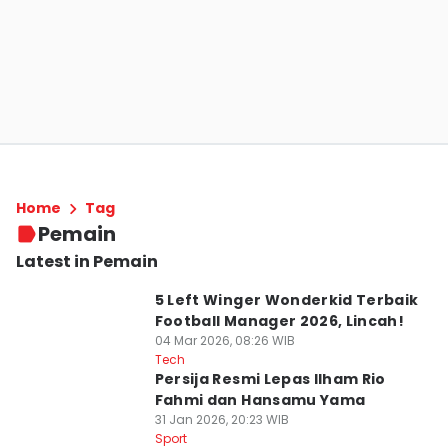
Home
Tag
Pemain
Latest in Pemain
5 Left Winger Wonderkid Terbaik
Football Manager 2026, Lincah!
04 Mar 2026, 08:26 WIB
Tech
Persija Resmi Lepas Ilham Rio
Fahmi dan Hansamu Yama
31 Jan 2026, 20:23 WIB
Sport