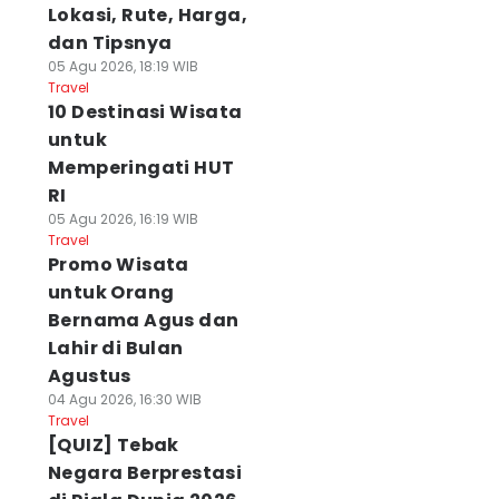
Lokasi, Rute, Harga,
dan Tipsnya
05 Agu 2026, 18:19 WIB
Travel
10 Destinasi Wisata
untuk
Memperingati HUT
RI
05 Agu 2026, 16:19 WIB
Travel
Promo Wisata
untuk Orang
Bernama Agus dan
Lahir di Bulan
Agustus
04 Agu 2026, 16:30 WIB
Travel
[QUIZ] Tebak
Negara Berprestasi