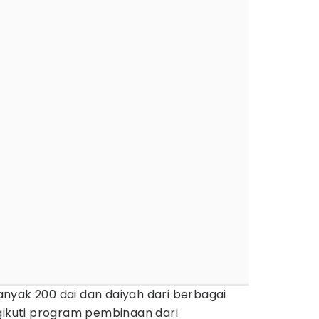
nyak 200 dai dan daiyah dari berbagai
ngikuti program pembinaan dari