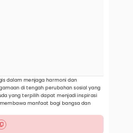
tegis dalam menjaga harmoni dan
agamaan di tengah perubahan sosial yang
a yang terpilih dapat menjadi inspirasi
 membawa manfaat bagi bangsa dan