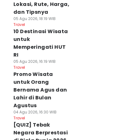
Lokasi, Rute, Harga,
dan Tipsnya
05 Agu 2026, 18:19 WIB
Travel
10 Destinasi Wisata
untuk
Memperingati HUT
RI
05 Agu 2026, 16:19 WIB
Travel
Promo Wisata
untuk Orang
Bernama Agus dan
Lahir di Bulan
Agustus
04 Agu 2026, 16:30 WIB
Travel
[QUIZ] Tebak
Negara Berprestasi