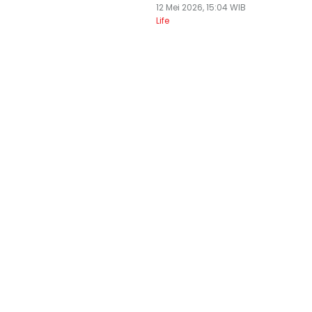
12 Mei 2026, 15:04 WIB
Life