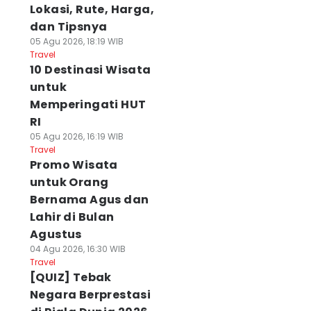
Lokasi, Rute, Harga,
dan Tipsnya
05 Agu 2026, 18:19 WIB
Travel
10 Destinasi Wisata
untuk
Memperingati HUT
RI
05 Agu 2026, 16:19 WIB
Travel
Promo Wisata
untuk Orang
Bernama Agus dan
Lahir di Bulan
Agustus
04 Agu 2026, 16:30 WIB
Travel
[QUIZ] Tebak
Negara Berprestasi