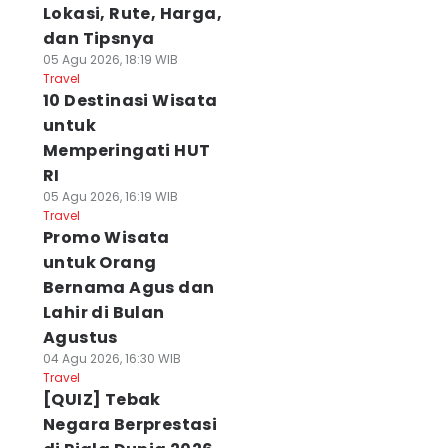
Lokasi, Rute, Harga,
dan Tipsnya
05 Agu 2026, 18:19 WIB
Travel
10 Destinasi Wisata
untuk
Memperingati HUT
RI
05 Agu 2026, 16:19 WIB
Travel
Promo Wisata
untuk Orang
Bernama Agus dan
Lahir di Bulan
Agustus
04 Agu 2026, 16:30 WIB
Travel
[QUIZ] Tebak
Negara Berprestasi