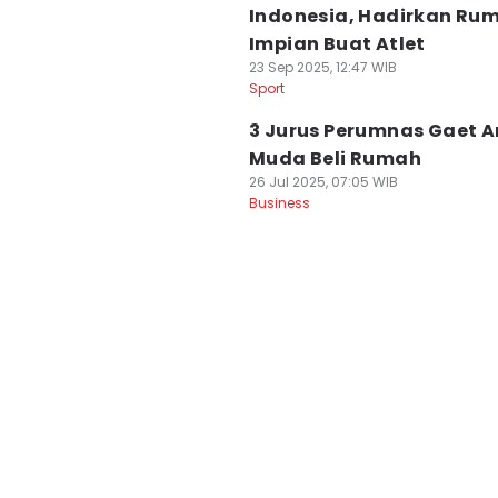
Indonesia, Hadirkan Ru
Impian Buat Atlet
23 Sep 2025, 12:47 WIB
Sport
3 Jurus Perumnas Gaet 
Muda Beli Rumah
26 Jul 2025, 07:05 WIB
Business