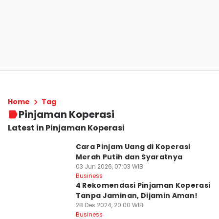
Home
Tag
Pinjaman Koperasi
Latest in Pinjaman Koperasi
Cara Pinjam Uang di Koperasi
Merah Putih dan Syaratnya
03 Jun 2026, 07:03 WIB
Business
4 Rekomendasi Pinjaman Koperasi
Tanpa Jaminan, Dijamin Aman!
28 Des 2024, 20:00 WIB
Business