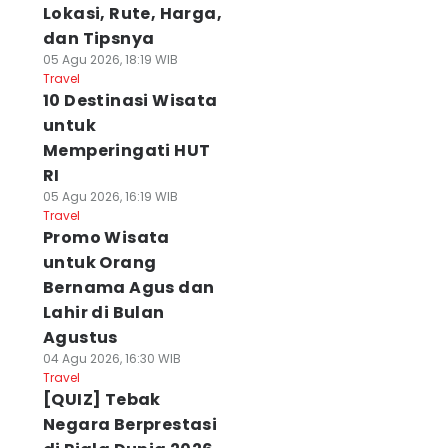
Lokasi, Rute, Harga,
dan Tipsnya
05 Agu 2026, 18:19 WIB
Travel
10 Destinasi Wisata
untuk
Memperingati HUT
RI
05 Agu 2026, 16:19 WIB
Travel
Promo Wisata
untuk Orang
Bernama Agus dan
Lahir di Bulan
Agustus
04 Agu 2026, 16:30 WIB
Travel
[QUIZ] Tebak
Negara Berprestasi