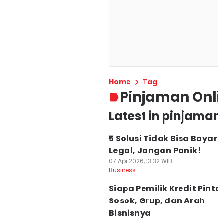
Home
Tag
Pinjaman Onl
Latest in pinjaman
5 Solusi Tidak Bisa Bayar 
Legal, Jangan Panik!
07 Apr 2026, 13:32 WIB
Business
Siapa Pemilik Kredit Pinta
Sosok, Grup, dan Arah
Bisnisnya