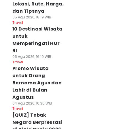
Lokasi, Rute, Harga,
dan Tipsnya
05 Agu 2026, 18:19 WIB
Travel
10 Destinasi Wisata
untuk
Memperingati HUT
RI
05 Agu 2026, 16:19 WIB
Travel
Promo Wisata
untuk Orang
Bernama Agus dan
Lahir di Bulan
Agustus
04 Agu 2026, 16:30 WIB
Travel
[QUIZ] Tebak
Negara Berprestasi