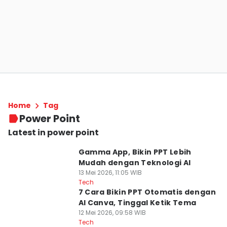
Home
Tag
Power Point
Latest in power point
Gamma App, Bikin PPT Lebih
Mudah dengan Teknologi AI
13 Mei 2026, 11:05 WIB
Tech
7 Cara Bikin PPT Otomatis dengan
AI Canva, Tinggal Ketik Tema
12 Mei 2026, 09:58 WIB
Tech