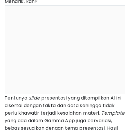
Menarik, kan?
Tentunya
slide
presentasi yang ditampilkan AI ini
disertai dengan fakta dan data sehingga tidak
perlu khawatir terjadi kesalahan materi.
Template
yang ada dalam Gamma App juga bervariasi,
bebas sesuaikan dengan tema presentasi. Hasil