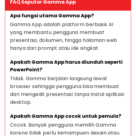
FAQ Seputar Gamma App
Apa fungsi utama Gamma App?
Gamma App adalah platform berbasis AI 
yang membantu pengguna membuat 
presentasi, dokumen, hingga halaman web 
hanya dari prompt atau ide singkat.
Apakah Gamma App harus diunduh seperti 
PowerPoint?
Tidak. Gamma berjalan langsung lewat 
browser sehingga pengguna bisa membuat 
dan mengedit presentasi tanpa instal aplikasi 
desktop.
Apakah Gamma App cocok untuk pemula?
Cocok. Banyak pengguna memilih Gamma 
karena tidak perlu kemampuan desain atau 