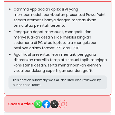
Gamma App adalah aplikasi AI yang
mempermudah pembuatan presentasi PowerPoint
secara otomatis hanya dengan memasukkan
tema atau perintah tertentu.
Pengguna dapat membuat, mengedit, dan
menyesuaikan desain slide melalui langkah
sederhana di PC atau laptop, lalu mengekspor
hasilnya dalam format PPT atau PDF.
Agar hasil presentasi lebih menarik, pengguna
disarankan memilih template sesuai topik, menjaga
konsistensi desain, serta menambahkan elemen
visual pendukung seperti gambar dan grafik.
This section summary was AI-assisted and reviewed by
our editorial team.
Share Article