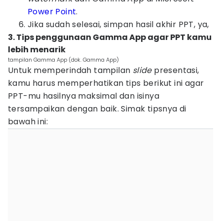
Power Point
.
Jika sudah selesai, simpan hasil akhir PPT, ya,
3. Tips penggunaan Gamma App agar PPT kamu
lebih menarik
tampilan Gamma App (dok. Gamma App)
Untuk memperindah tampilan
slide
presentasi,
kamu harus memperhatikan tips berikut ini agar
PPT-mu hasilnya maksimal dan isinya
tersampaikan dengan baik. Simak tipsnya di
bawah ini: