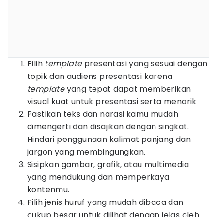
Pilih
template
presentasi yang sesuai dengan
topik dan audiens presentasi karena
template
yang tepat dapat memberikan
visual kuat untuk presentasi serta menarik
Pastikan teks dan narasi kamu mudah
dimengerti dan disajikan dengan singkat.
Hindari penggunaan kalimat panjang dan
jargon yang membingungkan.
Sisipkan gambar, grafik, atau multimedia
yang mendukung dan memperkaya
kontenmu.
Pilih jenis huruf yang mudah dibaca dan
cukup besar untuk dilihat dengan jelas oleh