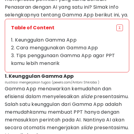
Penasaran dengan AI yang satu ini? Simak info
selengkapnya tentang Gamma App berikut ini, ya.
Table of Content
1. Keunggulan Gamma App
2. Cara menggunakan Gamma App
3. Tips penggunaan Gamma App agar PPT
kamu lebih menarik
1. Keunggulan Gamma App
ilustrasi mengerjakan tugas (pexels.com/Antoni Shkraba )
Gamma App menawarkan kemudahan dan
efisiensi dalam menyelesaikan
slide
presentasimu.
Salah satu keunggulan dari Gamma App adalah
memudahkanmu membuat PPT hanya dengan
memasukkan perintah pada AI. Nantinya AI akan
secara otomatis mengerjakan
slide
presentasimu.