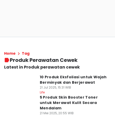
Home
Tag
Produk Perawatan Cewek
Latest in Produk perawatan cewek
10 Produk Eksfoliasi untuk Wajah
Berminyak dan Berjerawat
21 Jul 2025, 15:31 WIB
Life
5 Produk Skin Booster Toner
untuk Merawat Kulit Secara
Mendalam
21 Mei 2025, 20:55 WIB