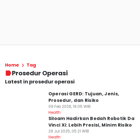
Home
Tag
Prosedur Operasi
Latest in prosedur operasi
Operasi GERD: Tujuan, Jenis,
Prosedur, dan Risiko
09 Feb 2026, 19:05 WIB
Health
Siloam Hadirkan Bedah Robotik Da
Vinci Xi: Lebih Presisi, Minim Risiko
29 Jul 2025, 05:21 WIB
Health