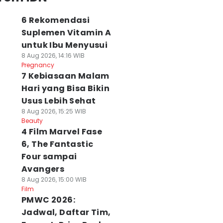
6 Rekomendasi
Suplemen Vitamin A
untuk Ibu Menyusui
8 Aug 2026, 14:16 WIB
Pregnancy
7 Kebiasaan Malam
Hari yang Bisa Bikin
Usus Lebih Sehat
8 Aug 2026, 15:25 WIB
Beauty
4 Film Marvel Fase
6, The Fantastic
Four sampai
Avangers
8 Aug 2026, 15:00 WIB
Film
PMWC 2026:
Jadwal, Daftar Tim,