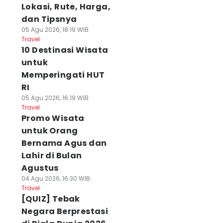
Lokasi, Rute, Harga,
dan Tipsnya
05 Agu 2026, 18:19 WIB
Travel
10 Destinasi Wisata
untuk
Memperingati HUT
RI
05 Agu 2026, 16:19 WIB
Travel
Promo Wisata
untuk Orang
Bernama Agus dan
Lahir di Bulan
Agustus
04 Agu 2026, 16:30 WIB
Travel
[QUIZ] Tebak
Negara Berprestasi