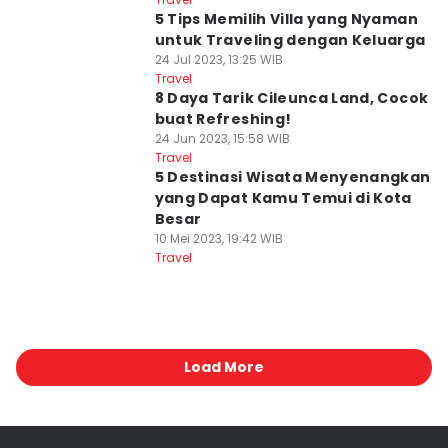
5 Tips Memilih Villa yang Nyaman
untuk Traveling dengan Keluarga
24 Jul 2023, 13:25 WIB
Travel
8 Daya Tarik Cileunca Land, Cocok
buat Refreshing!
24 Jun 2023, 15:58 WIB
Travel
5 Destinasi Wisata Menyenangkan
yang Dapat Kamu Temui di Kota
Besar
10 Mei 2023, 19:42 WIB
Travel
Load More