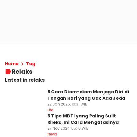
Home
Tag
Relaks
Latest in relaks
5 Cara Diam-diam Menjaga Diri di
Tengah Hari yang Gak Ada Jeda
22 Jan 2026, 10:31 WIB
Life
5 Tipe MBTI yang Paling Sulit
Rileks, Ini Cara Mengatasinya
27 Nov 2024, 05:10 WIB
News