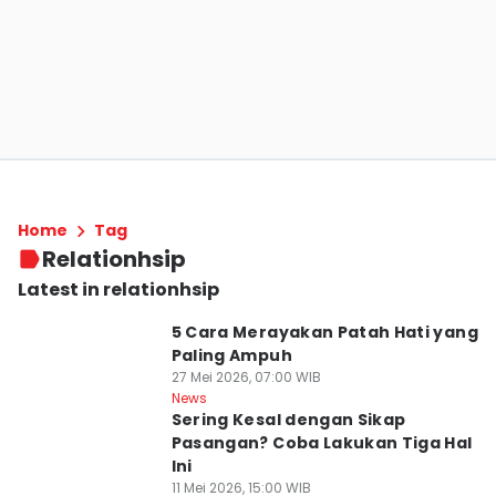
Home
Tag
Relationhsip
Latest in relationhsip
5 Cara Merayakan Patah Hati yang
Paling Ampuh
27 Mei 2026, 07:00 WIB
News
Sering Kesal dengan Sikap
Pasangan? Coba Lakukan Tiga Hal
Ini
11 Mei 2026, 15:00 WIB