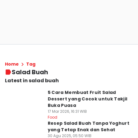
Home
Tag
Salad Buah
Latest in salad buah
5 Cara Membuat Fruit Salad
Dessert yang Cocok untuk Takjil
Buka Puasa
17 Mar 2026, 16:31 WIB
Food
Resep Salad Buah Tanpa Yoghurt
yang Tetap Enak dan Sehat
30 Agu 2025, 05:50 WIB