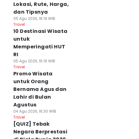
Lokasi, Rute, Harga,
dan Tipsnya
05 Agu 2026, 18:19 WIB
Travel
10 Destinasi Wisata
untuk
Memperingati HUT
RI
05 Agu 2026, 16:19 WIB
Travel
Promo Wisata
untuk Orang
Bernama Agus dan
Lahir di Bulan
Agustus
04 Agu 2026, 16:30 WIB
Travel
[QUIZ] Tebak
Negara Berprestasi