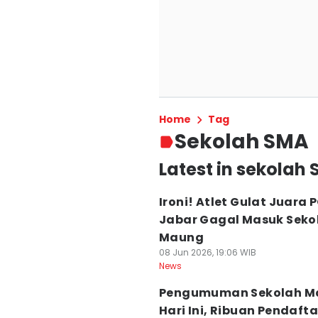
Home
Tag
Sekolah SMA
Latest in sekolah
Ironi! Atlet Gulat Juara
Jabar Gagal Masuk Seko
Maung
08 Jun 2026, 19:06 WIB
News
Pengumuman Sekolah M
Hari Ini, Ribuan Pendafta