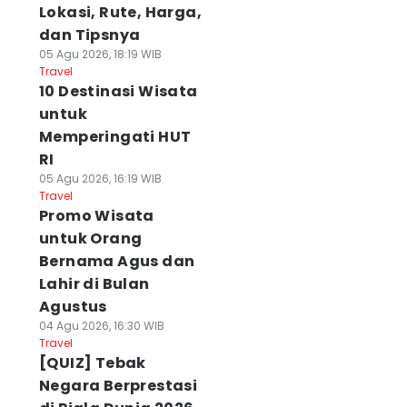
Lokasi, Rute, Harga,
dan Tipsnya
05 Agu 2026, 18:19 WIB
Travel
10 Destinasi Wisata
untuk
Memperingati HUT
RI
05 Agu 2026, 16:19 WIB
Travel
Promo Wisata
untuk Orang
Bernama Agus dan
Lahir di Bulan
Agustus
04 Agu 2026, 16:30 WIB
Travel
[QUIZ] Tebak
Negara Berprestasi