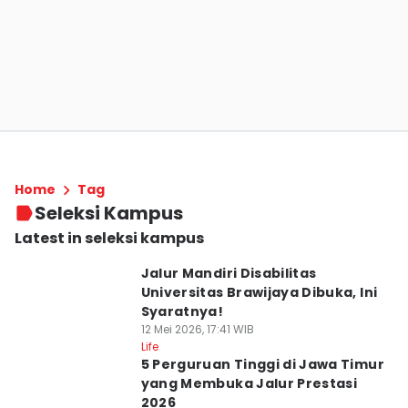
Home
Tag
Seleksi Kampus
Latest in seleksi kampus
Jalur Mandiri Disabilitas
Universitas Brawijaya Dibuka, Ini
Syaratnya!
12 Mei 2026, 17:41 WIB
Life
5 Perguruan Tinggi di Jawa Timur
yang Membuka Jalur Prestasi
2026