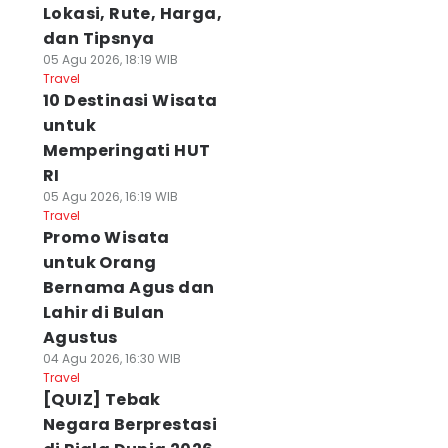
Lokasi, Rute, Harga,
dan Tipsnya
05 Agu 2026, 18:19 WIB
Travel
10 Destinasi Wisata
untuk
Memperingati HUT
RI
05 Agu 2026, 16:19 WIB
Travel
Promo Wisata
untuk Orang
Bernama Agus dan
Lahir di Bulan
Agustus
04 Agu 2026, 16:30 WIB
Travel
[QUIZ] Tebak
Negara Berprestasi