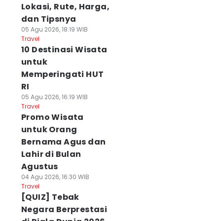
Lokasi, Rute, Harga,
dan Tipsnya
05 Agu 2026, 18:19 WIB
Travel
10 Destinasi Wisata
untuk
Memperingati HUT
RI
05 Agu 2026, 16:19 WIB
Travel
Promo Wisata
untuk Orang
Bernama Agus dan
Lahir di Bulan
Agustus
04 Agu 2026, 16:30 WIB
Travel
[QUIZ] Tebak
Negara Berprestasi