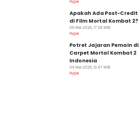
Hype
Apakah Ada Post-Credit
di Film Mortal Kombat 2?
06 Mei 2026, 17:28 WIB
Hype
Potret Jajaran Pemain di
Carpet Mortal Kombat 2
Indonesia
04 Mei 2026, 13:47 WIB
Hype