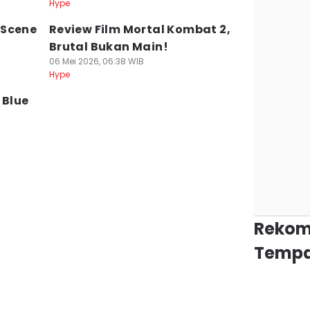
Hype
 Scene
Review Film Mortal Kombat 2,
Brutal Bukan Main!
06 Mei 2026, 06:38 WIB
Hype
 Blue
Rekom
Tempa