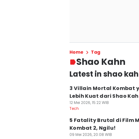
Home
Tag
Shao Kahn
Latest in shao ka
3 Villain Mortal Kombat 
Lebih Kuat dari Shao Ka
12 Mei 2026, 15:22 WIB
Tech
5 Fatality Brutal di Film 
Kombat 2, Ngilu!
09 Mei 2026, 20:08 WIB