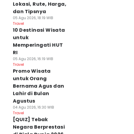
Lokasi, Rute, Harga,
dan Tipsnya
05 Agu 2026, 18:19 WIB
Travel
10 Destinasi Wisata
untuk
Memperingati HUT
RI
05 Agu 2026, 16:19 WIB
Travel
Promo Wisata
untuk Orang
Bernama Agus dan
Lahir di Bulan
Agustus
04 Agu 2026, 16:30 WIB
Travel
[QUIZ] Tebak
Negara Berprestasi