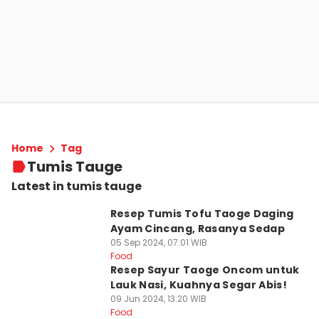
Home
Tag
Tumis Tauge
Latest in tumis tauge
Resep Tumis Tofu Taoge Daging
Ayam Cincang, Rasanya Sedap
05 Sep 2024, 07:01 WIB
Food
Resep Sayur Taoge Oncom untuk
Lauk Nasi, Kuahnya Segar Abis!
09 Jun 2024, 13:20 WIB
Food