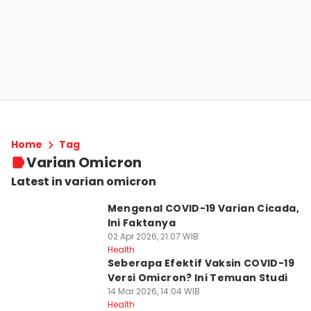
Home
Tag
Varian Omicron
Latest in varian omicron
Mengenal COVID-19 Varian Cicada,
Ini Faktanya
02 Apr 2026, 21:07 WIB
Health
Seberapa Efektif Vaksin COVID-19
Versi Omicron? Ini Temuan Studi
14 Mar 2026, 14:04 WIB
Health