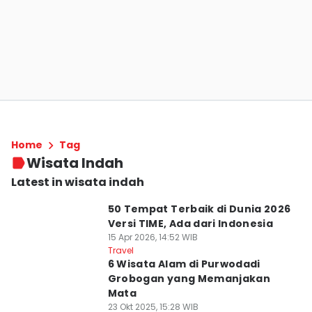
Home
Tag
Wisata Indah
Latest in wisata indah
50 Tempat Terbaik di Dunia 2026
Versi TIME, Ada dari Indonesia
15 Apr 2026, 14:52 WIB
Travel
6 Wisata Alam di Purwodadi
Grobogan yang Memanjakan
Mata
23 Okt 2025, 15:28 WIB