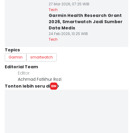
27 Mar 2026, 07:25 WIB
Tech
Garmin Health Research Grant
2026, Smartwatch Jadi Sumber
Data Medis
24 Feb 2026, 13:25 WIB
Tech
Topics
Garmin
smartwatch
Editorial Team
Editor
Achmad Fatkhur Rozi
Tonton lebih seru di