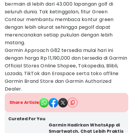
bermain di lebih dari 43.000 lapangan golf di
seluruh dunia. Tak ketinggalan, fitur Green
Contour membantu membaca kontur green
dengan lebih akurat sehingga pegolf dapat
merencanakan setiap pukulan dengan lebih
matang.
Garmin Approach G82 tersedia mulai hari ini
dengan harga Rp 11,190,000 dan tersedia di Garmin
Official Stores Online Shopee, Tokopedia, Blibli,
Lazada, TikTok dan Eraspace serta toko offline
Garmin Brand Store dan Garmin Authorized
Dealer.
Share Article
Curated For You
Garmin Hadirkan WhatsApp di
Smartwatch, Chat Lebih Praktis