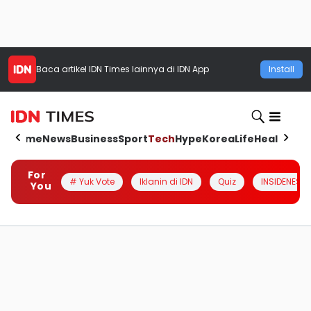
Baca artikel
IDN Times
lainnya di IDN App
Install
Home
News
Business
Sport
Tech
Hype
Korea
Life
Health
Aut
For
# Yuk Vote
Iklanin di IDN
Quiz
INSIDENESIA
You