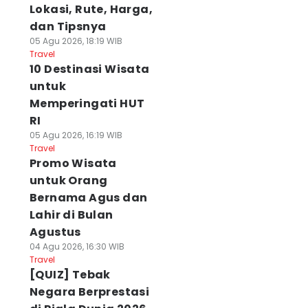
Lokasi, Rute, Harga,
dan Tipsnya
05 Agu 2026, 18:19 WIB
Travel
10 Destinasi Wisata
untuk
Memperingati HUT
RI
05 Agu 2026, 16:19 WIB
Travel
Promo Wisata
untuk Orang
Bernama Agus dan
Lahir di Bulan
Agustus
04 Agu 2026, 16:30 WIB
Travel
[QUIZ] Tebak
Negara Berprestasi