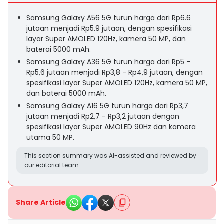
Samsung Galaxy A56 5G turun harga dari Rp6.6
jutaan menjadi Rp5.9 jutaan, dengan spesifikasi
layar Super AMOLED 120Hz, kamera 50 MP, dan
baterai 5000 mAh.
Samsung Galaxy A36 5G turun harga dari Rp5 -
Rp5,6 jutaan menjadi Rp3,8 - Rp4,9 jutaan, dengan
spesifikasi layar Super AMOLED 120Hz, kamera 50 MP,
dan baterai 5000 mAh.
Samsung Galaxy A16 5G turun harga dari Rp3,7
jutaan menjadi Rp2,7 - Rp3,2 jutaan dengan
spesifikasi layar Super AMOLED 90Hz dan kamera
utama 50 MP.
This section summary was AI-assisted and reviewed by
our editorial team.
Share Article