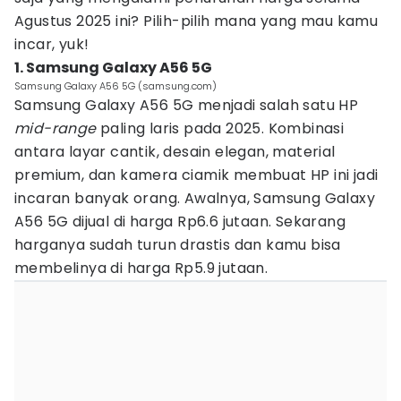
Agustus 2025 ini? Pilih-pilih mana yang mau kamu
incar, yuk!
1. Samsung Galaxy A56 5G
Samsung Galaxy A56 5G (samsung.com)
Samsung Galaxy A56 5G menjadi salah satu HP
mid-range
paling laris pada 2025. Kombinasi
antara layar cantik, desain elegan, material
premium, dan kamera ciamik membuat HP ini jadi
incaran banyak orang. Awalnya, Samsung Galaxy
A56 5G dijual di harga Rp6.6 jutaan. Sekarang
harganya sudah turun drastis dan kamu bisa
membelinya di harga Rp5.9 jutaan.