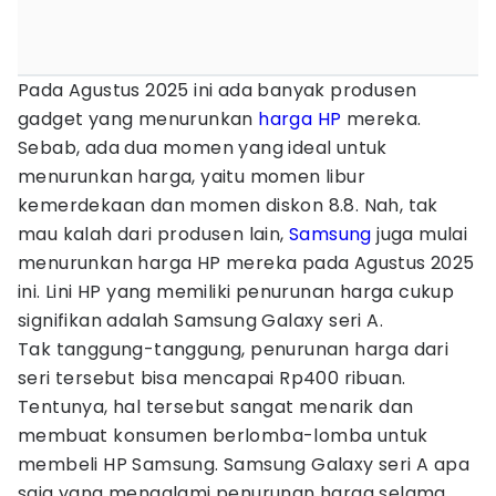
Pada Agustus 2025 ini ada banyak produsen
gadget yang menurunkan
harga HP
mereka.
Sebab, ada dua momen yang ideal untuk
menurunkan harga, yaitu momen libur
kemerdekaan dan momen diskon 8.8. Nah, tak
mau kalah dari produsen lain,
Samsung
juga mulai
menurunkan harga HP mereka pada Agustus 2025
ini. Lini HP yang memiliki penurunan harga cukup
signifikan adalah Samsung Galaxy seri A.
Tak tanggung-tanggung, penurunan harga dari
seri tersebut bisa mencapai Rp400 ribuan.
Tentunya, hal tersebut sangat menarik dan
membuat konsumen berlomba-lomba untuk
membeli HP Samsung. Samsung Galaxy seri A apa
saja yang mengalami penurunan harga selama