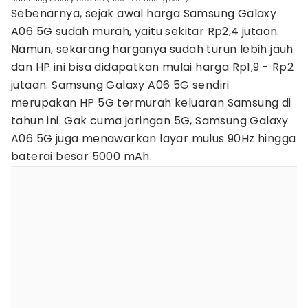
Sebenarnya, sejak awal harga Samsung Galaxy
A06 5G sudah murah, yaitu sekitar Rp2,4 jutaan.
Namun, sekarang harganya sudah turun lebih jauh
dan HP ini bisa didapatkan mulai harga Rp1,9 - Rp2
jutaan. Samsung Galaxy A06 5G sendiri
merupakan HP 5G termurah keluaran Samsung di
tahun ini. Gak cuma jaringan 5G, Samsung Galaxy
A06 5G juga menawarkan layar mulus 90Hz hingga
baterai besar 5000 mAh.