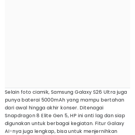
Selain foto ciamik, Samsung Galaxy S26 Ultra juga
punya baterai 5000mAh yang mampu bertahan
dari awal hingga akhir konser. Ditenagai
Snapdragon 8 Elite Gen 5, HP ini anti lag dan siap
digunakan untuk berbagai kegiatan. Fitur Galaxy
AI-nya juga lengkap, bisa untuk menjernihkan