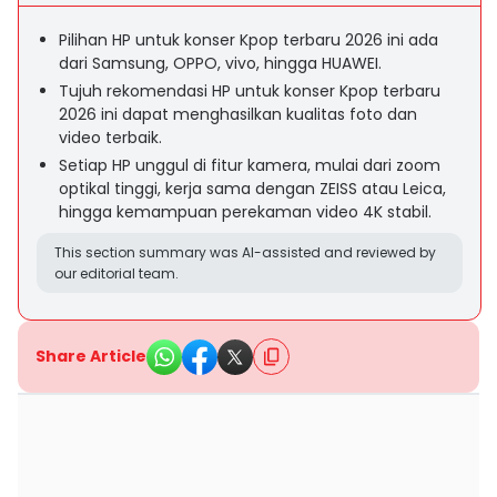
Pilihan HP untuk konser Kpop terbaru 2026 ini ada
dari Samsung, OPPO, vivo, hingga HUAWEI.
Tujuh rekomendasi HP untuk konser Kpop terbaru
2026 ini dapat menghasilkan kualitas foto dan
video terbaik.
Setiap HP unggul di fitur kamera, mulai dari zoom
optikal tinggi, kerja sama dengan ZEISS atau Leica,
hingga kemampuan perekaman video 4K stabil.
This section summary was AI-assisted and reviewed by
our editorial team.
Share Article