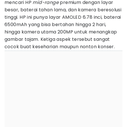
mencari HP
mid-range
premium dengan layar
besar, baterai tahan lama, dan kamera beresolusi
tinggi. HP ini punya layar AMOLED 6.78 inci, baterai
6500mAh yang bisa bertahan hingga 2 hari,
hingga kamera utama 200MP untuk menangkap
gambar tajam. Ketiga aspek tersebut sangat
cocok buat keseharian maupun nonton konser.